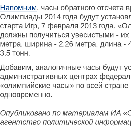
Напомним
, часы обратного отсчета 
Олимпиады 2014 года будут установл
старта Игр, 7 февраля 2013 года. «
должны получиться увесистыми - их 
метра, ширина - 2,26 метра, длина - 
3,5 тонн.
Добавим, аналогичные часы будут ус
административных центрах федераль
«олимпийские часы» по всей стране
одновременно.
Опубликовано по материалам ИА «
агентство политической информац