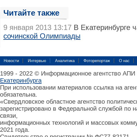
Читайте также
9 января 2013 13:17
В Екатеринбурге 
сочинской Олимпиады
Новости
Интервью
Аналитика
Фоторепортаж
О нас
1999 - 2022 © Информационное агентство АПИ
Екатеринбурга
При использовании материалов ссылка на аге
обязательна.
«Свердловское областное агентство политиче
зарегистрировано в Федеральной службой по н
связи,
информационных технологий и массовых комму
2021 года.
Свидетельство о регистрации № ФС77-82171