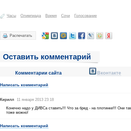
Часы
Олимпиада
Время
Сочи
Голосование
Распечатать
Оставить комментарий
Комментарии сайта
Вконтакте
Написать комментарий
Кирилл
11 января 2013 23:18
Конечно надо у ДИВСа ставить!!! Что за бред - на плотинке!!! Они там 
тоже можно!
Написать комментарий