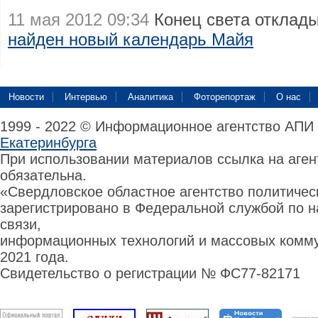
11 мая 2012 09:34
Конец света отклады
найден новый календарь Майя
Новости
Интервью
Аналитика
Фоторепортаж
О нас
1999 - 2022 © Информационное агентство АПИ
Екатеринбурга
При использовании материалов ссылка на аге
обязательна.
«Свердловское областное агентство политиче
зарегистрировано в Федеральной службой по н
связи,
информационных технологий и массовых комму
2021 года.
Свидетельство о регистрации № ФС77-82171