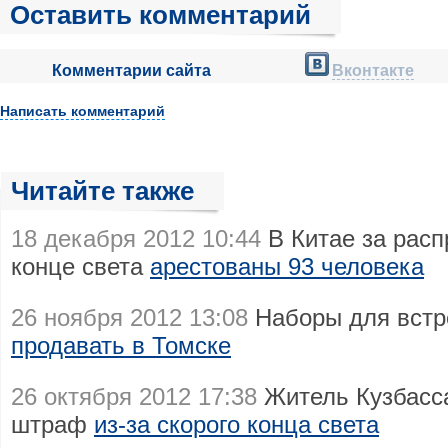
Оставить комментарий
Комментарии сайта
Вконтакте
Написать комментарий
Читайте также
18 декабря 2012 10:44
В Китае за расп
конце света
арестованы 93 человека
26 ноября 2012 13:08
Наборы для встр
продавать в Томске
26 октября 2012 17:38
Житель Кузбасса
штраф
из-за скорого конца света