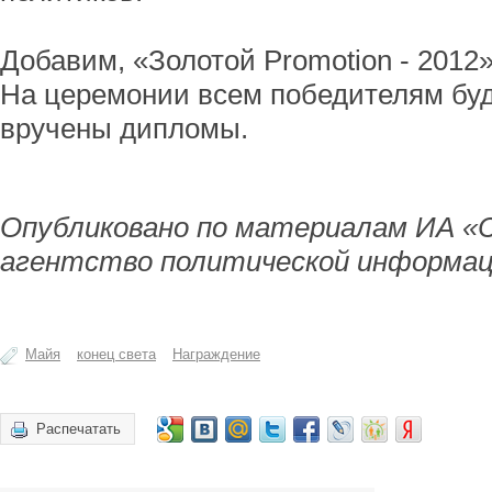
Добавим, «Золотой Promotion - 2012»
На церемонии всем победителям буд
вручены дипломы.
Опубликовано по материалам ИА «
агентство политической информац
Майя
конец света
Награждение
Распечатать