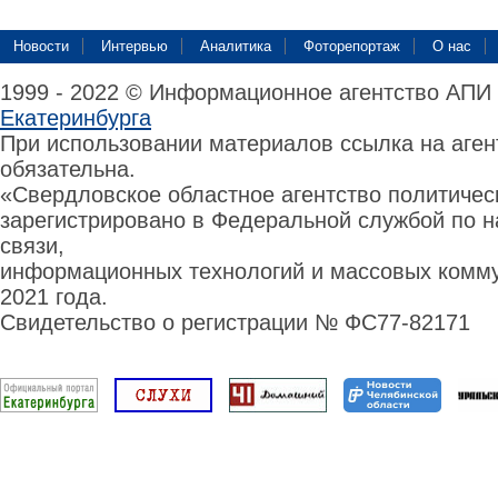
Новости
Интервью
Аналитика
Фоторепортаж
О нас
1999 - 2022 © Информационное агентство АПИ
Екатеринбурга
При использовании материалов ссылка на аге
обязательна.
«Свердловское областное агентство политиче
зарегистрировано в Федеральной службой по н
связи,
информационных технологий и массовых комму
2021 года.
Свидетельство о регистрации № ФС77-82171