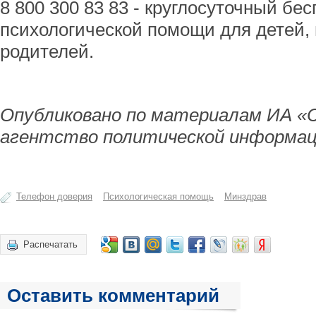
8 800 300 83 83 - круглосуточный б
психологической помощи для детей, 
родителей.
Опубликовано по материалам ИА «
агентство политической информац
Телефон доверия
Психологическая помощь
Минздрав
Распечатать
Оставить комментарий