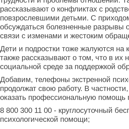
трудности и проблемы отношений. Т
рассказывают о конфликтах с родст
повзрослевшими детьми. С приходо
обсуждаться болезненные разрывы 
связи с изменами и жестоким обращ
Дети и подростки тоже жалуются на 
также рассказывают о том, что в их 
социальной среде за поддержкой обра
Добавим, телефоны экстренной пси
продолжат свою работу. В частности
оказать профессиональную помощь 
8 800 300 11 00 - круглосуточный бе
психологической помощи;