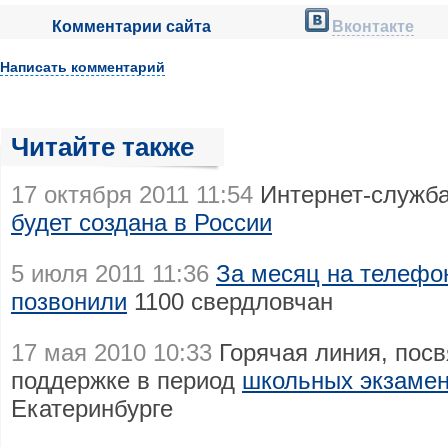
Комментарии сайта
Вконтакте
Написать комментарий
Читайте также
17 октября 2011 11:54
Интернет-служба
будет создана в России
5 июля 2011 11:36
За месяц на телефо
позвонили
1100 свердловчан
17 мая 2010 10:33
Горячая линия, пос
поддержке в период
школьных экзаме
Екатеринбурге