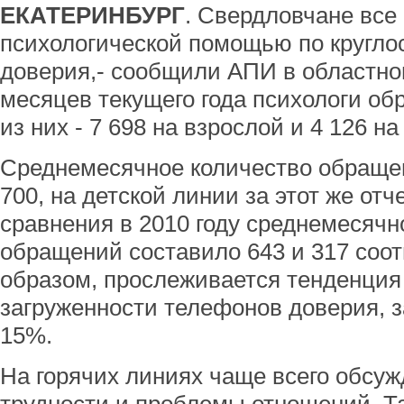
ЕКАТЕРИНБУРГ
. Свердловчане все
психологической помощью по кругл
доверия,- сообщили АПИ в областно
месяцев текущего года психологи обр
из них - 7 698 на взрослой и 4 126 н
Среднемесячное количество обращен
700, на детской линии за этот же отч
сравнения в 2010 году среднемесячн
обращений составило 643 и 317 соот
образом, прослеживается тенденция
загруженности телефонов доверия, за
15%.
На горячих линиях чаще всего обсу