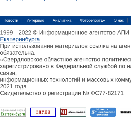
Новости
Интервью
Аналитика
Фоторепортаж
О нас
1999 - 2022 © Информационное агентство АПИ
Екатеринбурга
При использовании материалов ссылка на аге
обязательна.
«Свердловское областное агентство политиче
зарегистрировано в Федеральной службой по н
связи,
информационных технологий и массовых комму
2021 года.
Свидетельство о регистрации № ФС77-82171