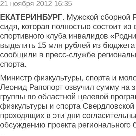
21 ноября 2012 16:35
ЕКАТЕРИНБУРГ
. Мужской сборной 
сидя, которая полностью состоит из 
спортивного клуба инвалидов «Родни
выделить 15 млн рублей из бюджета
сообщили в пресс-службе региональ
спорта.
Министр физкультуры, спорта и мол
Леонид Рапопорт озвучил сумму на 
группы по областной целевой прогр
физкультуры и спорта Свердловской
проходящих в эти дни согласительны
обсуждению проекта регионального б