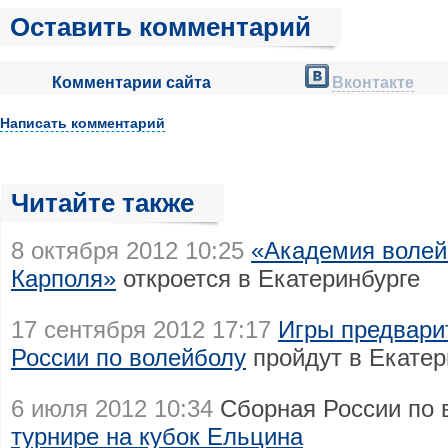
Оставить комментарий
Комментарии сайта
Вконтакте
Написать комментарий
Читайте также
8 октября 2012 10:25
«Академия волей
Карполя»
откроется в Екатеринбурге
17 сентября 2012 17:17
Игры предвари
России по волейболу
пройдут в Екатер
6 июля 2012 10:34
Сборная России по 
турнире на кубок Ельцина