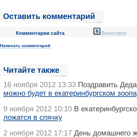
Оставить комментарий
Комментарии сайта
Вконтакте
Написать комментарий
Читайте также
16 ноября 2012 13:33
Поздравить Деда
можно будет в екатеринбургском зоопа
9 ноября 2012 10:10
В екатеринбургск
ложатся в спячку
2 ноября 2012 17:17
День домашнего ж