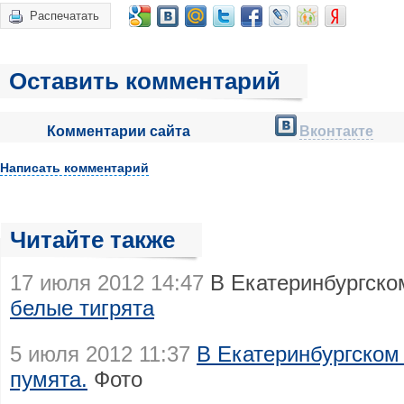
Распечатать
Оставить комментарий
Комментарии сайта
Вконтакте
Написать комментарий
Читайте также
17 июля 2012 14:47
В Екатеринбургско
белые тигрята
5 июля 2012 11:37
В Екатеринбургском
пумята.
Фото