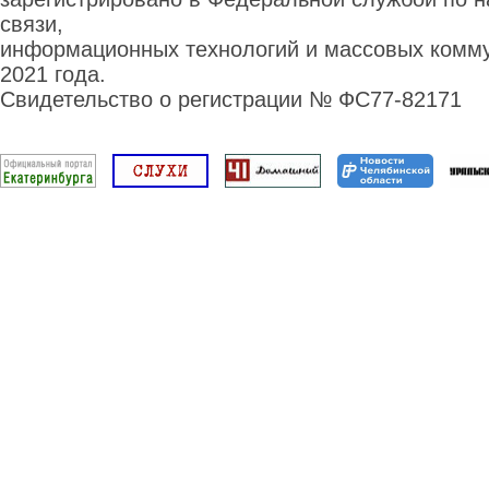
связи,
информационных технологий и массовых комму
2021 года.
Свидетельство о регистрации № ФС77-82171