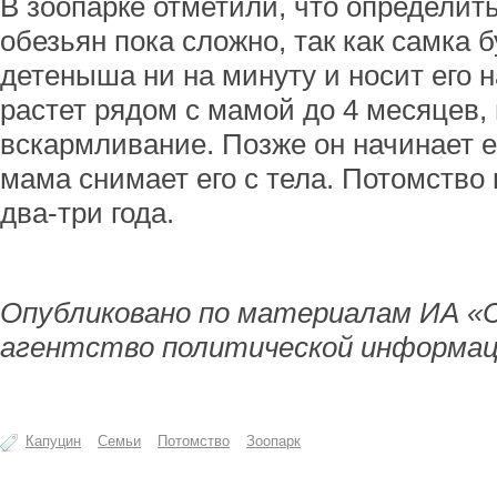
В зоопарке отметили, что определить
обезьян пока сложно, так как самка 
детеныша ни на минуту и носит его 
растет рядом с мамой до 4 месяцев, 
вскармливание. Позже он начинает е
мама снимает его с тела. Потомство
два-три года.
Опубликовано по материалам ИА «
агентство политической информац
Капуцин
Семьи
Потомство
Зоопарк