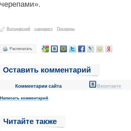
черепами».
Володарский
сценарист
Похороны
Распечатать
Оставить комментарий
Комментарии сайта
Вконтакте
Написать комментарий
Читайте также