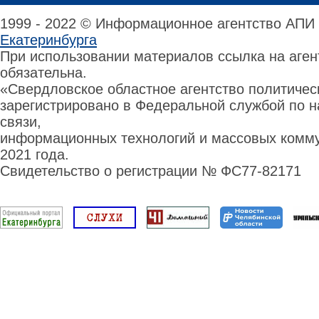
1999 - 2022 © Информационное агентство АПИ
Екатеринбурга
При использовании материалов ссылка на аге
обязательна.
«Свердловское областное агентство политиче
зарегистрировано в Федеральной службой по н
связи,
информационных технологий и массовых комму
2021 года.
Свидетельство о регистрации № ФС77-82171