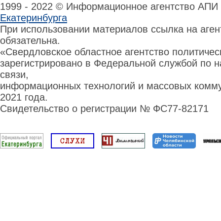
1999 - 2022 © Информационное агентство АПИ
Екатеринбурга
При использовании материалов ссылка на аге
обязательна.
«Свердловское областное агентство политиче
зарегистрировано в Федеральной службой по н
связи,
информационных технологий и массовых комму
2021 года.
Свидетельство о регистрации № ФС77-82171