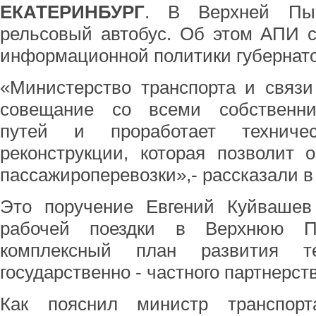
ЕКАТЕРИНБУРГ
. В Верхней Пы
рельсовый автобус. Об этом АПИ 
информационной политики губернато
«Министерство транспорта и связи
совещание со всеми собственни
путей и проработает техниче
реконструкции, которая позволит 
пассажироперевозки»,- рассказали в
Это поручение Евгений Куйвашев
рабочей поездки в Верхнюю П
комплексный план развития т
государственно - частного партнерст
Как пояснил министр транспор