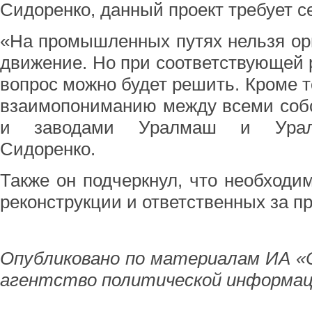
Сидоренко, данный проект требует с
«На промышленных путях нельзя ор
движение. Но при соответствующей р
вопрос можно будет решить. Кроме т
взаимопониманию между всеми соб
и заводами Уралмаш и Уралэл
Сидоренко.
Также он подчеркнул, что необходи
реконструкции и ответственных за п
Опубликовано по материалам ИА «
агентство политической информац