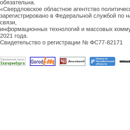
обязательна.
«Свердловское областное агентство политиче
зарегистрировано в Федеральной службой по н
связи,
информационных технологий и массовых комму
2021 года.
Свидетельство о регистрации № ФС77-82171