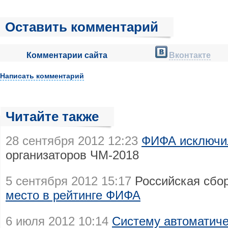
Оставить комментарий
Комментарии сайта
Вконтакте
Написать комментарий
Читайте также
28 сентября 2012 12:23
ФИФА исключил
организаторов ЧМ-2018
5 сентября 2012 15:17
Российская сбо
место в рейтинге ФИФА
6 июля 2012 10:14
Систему автоматиче