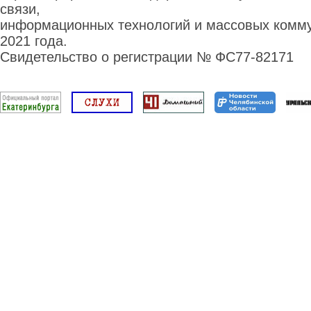
связи,
информационных технологий и массовых комму
2021 года.
Свидетельство о регистрации № ФС77-82171