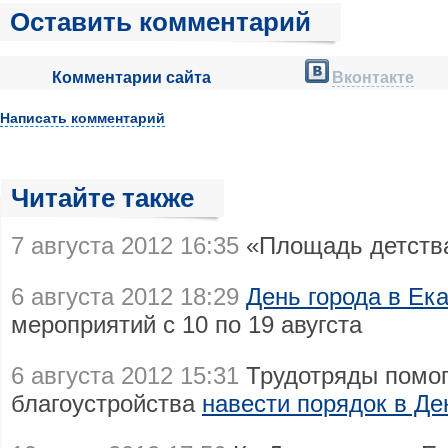
Оставить комментарий
Комментарии сайта
Вконтакте
Написать комментарий
Читайте также
7 августа 2012 16:35
«Площадь детст
6 августа 2012 18:29
День города в Ека
мероприятий с 10 по 19 авугста
6 августа 2012 15:31
Трудотряды помог
благоустройства
навести порядок в Де