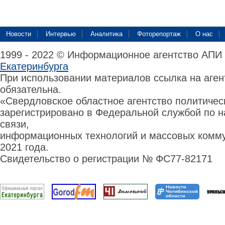
Новости
Интервью
Аналитика
Фоторепортаж
О нас
1999 - 2022 © Информационное агентство АПИ
Екатеринбурга
При использовании материалов ссылка на аге
обязательна.
«Свердловское областное агентство политиче
зарегистрировано в Федеральной службой по н
связи,
информационных технологий и массовых комму
2021 года.
Свидетельство о регистрации № ФС77-82171