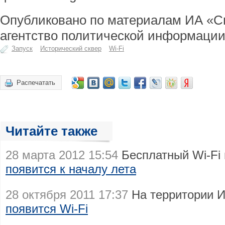
Опубликовано по материалам ИА «С
агентство политической информации
Запуск
Исторический сквер
Wi-Fi
Распечатать
Читайте также
28 марта 2012 15:54
Бесплатный Wi-Fi 
появится к началу лета
28 октября 2011 17:37
На территории И
появится Wi-Fi