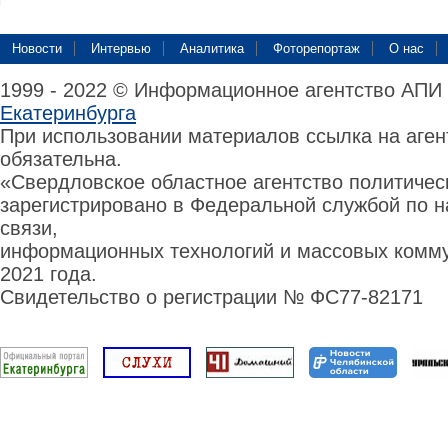
Новости
Интервью
Аналитика
Фоторепортаж
О нас
1999 - 2022 © Информационное агентство АПИ
Екатеринбурга
При использовании материалов ссылка на аге
обязательна.
«Свердловское областное агентство политиче
зарегистрировано в Федеральной службой по н
связи,
информационных технологий и массовых комму
2021 года.
Свидетельство о регистрации № ФС77-82171