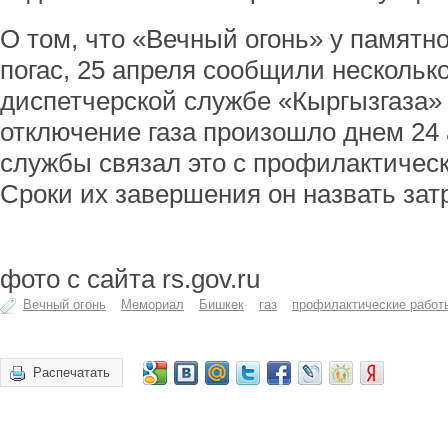
О том, что «Вечный огонь» у памятн
погас, 25 апреля сообщили нескольк
диспетчерской службе «Кыргызгаза» 
отключение газа произошло днем 24 
службы связал это с профилактичес
Сроки их завершения он назвать зат
фото с сайта rs.gov.ru
Вечный огонь
Мемориал
Бишкек
газ
профилактические работ
Распечатать