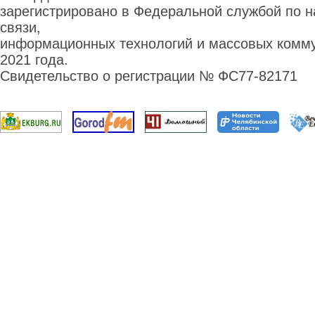
зарегистрировано в Федеральной службой по н
связи,
информационных технологий и массовых комму
2021 года.
Свидетельство о регистрации № ФС77-82171