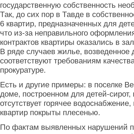
государственную собственность необ
Так, до сих пор в Тавде в собственн
6 квартир, предназначенных для дет
что из-за неправильного оформлени
контрактов квартиры оказались в зал
В ряде случаев жилье, возведенное д
соответствуют требованиям качества
прокуратуре.
Есть и другие примеры: в поселке В
доме, построенном для детей-сирот,
отсутствует горячее водоснабжение,
квартир покрыты плесенью.
По фактам выявленных нарушений п