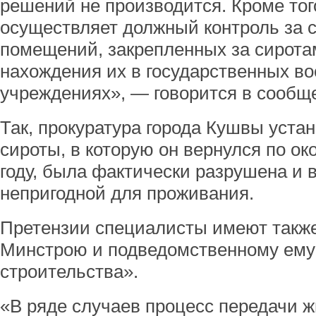
решений не производится. Кроме то
осуществляет должный контроль за 
помещений, закрепленных за сирота
нахождения их в государственных в
учреждениях», — говорится в сообщ
Так, прокуратура города Кушвы устан
сироты, в которую он вернулся по о
году, была фактически разрушена и 
непригодной для проживания.
Претензии специалисты имеют также
Минстрою и подведомственному ему
строительства».
«В ряде случаев процесс передачи 