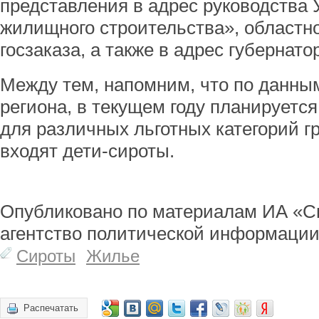
представления в адрес руководства
жилищного строительства», областн
госзаказа, а также в адрес губернато
Между тем, напомним, что по данны
региона, в текущем году планируется
для различных льготных категорий г
входят дети-сироты.
Опубликовано по материалам ИА «С
агентство политической информации
Сироты
Жилье
Распечатать