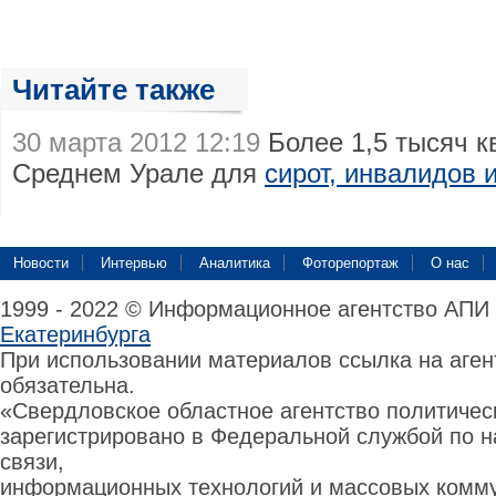
Читайте также
30 марта 2012 12:19
Более 1,5 тысяч к
Среднем Урале для
сирот, инвалидов 
Новости
Интервью
Аналитика
Фоторепортаж
О нас
1999 - 2022 © Информационное агентство АПИ
Екатеринбурга
При использовании материалов ссылка на аге
обязательна.
«Свердловское областное агентство политиче
зарегистрировано в Федеральной службой по н
связи,
информационных технологий и массовых комму