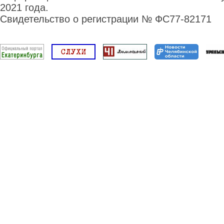
2021 года.
Свидетельство о регистрации № ФС77-82171