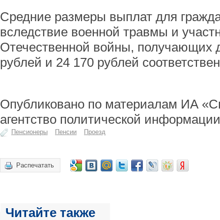
Средние размеры выплат для гражда
вследствие военной травмы и участ
Отечественной войны, получающих д
рублей и 24 170 рублей соответствен
Опубликовано по материалам ИА «С
агентство политической информации
Пенсионеры
Пенсии
Проезд
Распечатать
Читайте также