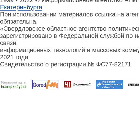
1999 - 2022 © Информационное агентство АПИ
Екатеринбурга
При использовании материалов ссылка на аге
обязательна.
«Свердловское областное агентство политиче
зарегистрировано в Федеральной службой по н
связи,
информационных технологий и массовых комму
2021 года.
Свидетельство о регистрации № ФС77-82171