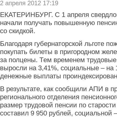
2 апреля 2012 17:19
ЕКАТЕРИНБУРГ. С 1 апреля свердло
начали получать повышенную пенсию
со скидкой.
Благодаря губернаторской льготе по
покупать билеты в пригородном жел
за полцены. Тем временем трудовые
выросли на 3,41%, социальные – на
денежные выплаты проиндексирован
В результате, как сообщили АПИ в п
регионального отделения пенсионно
размер трудовой пенсии по старост
составил 9 950 рублей, социальной –