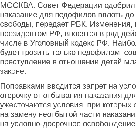
МОСКВА. Совет Федерации одобрил 
наказание для педофилов вплоть до
свободы, передает РБК. Изменения,
президентом РФ, вносятся в ряд дей
числе в Уголовный кодекс РФ. Наибо
будет грозить только педофилам, с
преступление в отношении детей мла
законе.
Поправками вводится запрет на усл
отсрочку от отбывания наказания дл
ужесточаются условия, при которых 
на замену неотбытой части наказани
на условно-досрочное освобождение