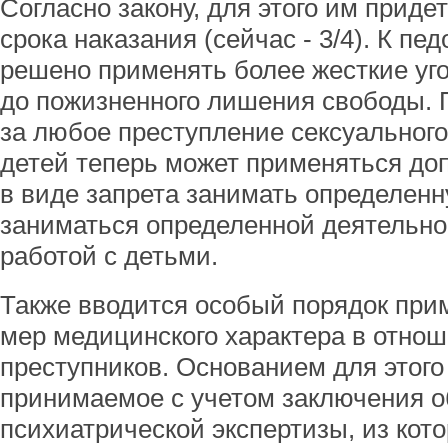
Согласно закону, для этого им приде
срока наказания (сейчас - 3/4). К 
решено применять более жесткие уг
до пожизненного лишения свободы. П
за любое преступление сексуального
детей теперь может применяться до
в виде запрета занимать определен
заниматься определенной деятельно
работой с детьми.
Также вводится особый порядок пр
мер медицинского характера в отнош
преступников. Основанием для этого
принимаемое с учетом заключения о
психиатрической экспертизы, из кото