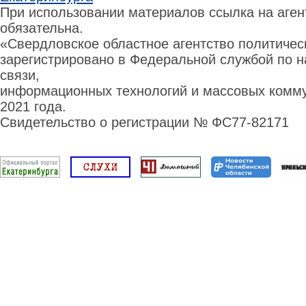
При использовании материалов ссылка на аге
обязательна.
«Свердловское областное агентство политиче
зарегистрировано в Федеральной службой по н
связи,
информационных технологий и массовых комму
2021 года.
Свидетельство о регистрации № ФС77-82171