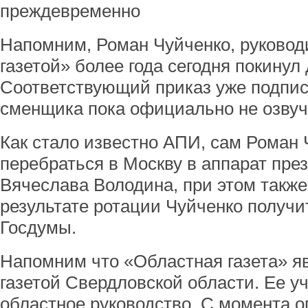
преждевременно
Напомним, Роман Чуйченко, руково
газетой» более года сегодня покинул
Соответствующий приказ уже подписа
сменщика пока официально не озвуч
Как стало известно АПИ, сам Роман
перебраться в Москву в аппарат пре
Вячеслава Володина, при этом также
результате ротации Чуйченко получи
Госдумы.
Напомним что «Областная газета» 
газетой Свердловской области. Ее у
областное руководство. С момента о