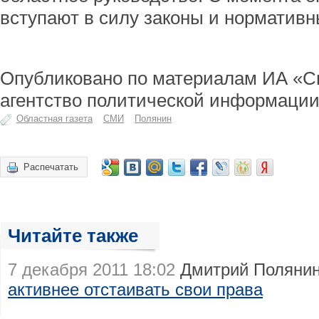
вступают в силу законы и нормативн
Опубликовано по материалам ИА «С
агентство политической информации
Областная газета
СМИ
Полянин
Распечатать
Читайте также
7 декабря 2011 18:02
Дмитрий Поляни
активнее отстаивать свои права