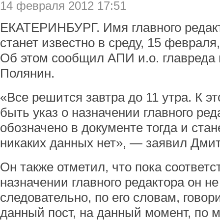
14 февраля 2012 17:51
ЕКАТЕРИНБУРГ. Имя главного редак
станет известно в среду, 15 февраля
Об этом сообщил АПИ и.о. главреда
Полянин.
«Все решится завтра до 11 утра. К 
быть указ о назначении главного ред
обозначено в документе тогда и стан
никаких данных нет», — заявил Дми
Он также отметил, что пока соответ
назначении главного редактора он не 
следовательно, по его словам, говор
данный пост, на данный момент, по 