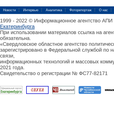
Новости
Интервью
Аналитика
Фоторепортаж
О нас
1999 - 2022 © Информационное агентство АПИ
Екатеринбурга
При использовании материалов ссылка на аге
обязательна.
«Свердловское областное агентство политиче
зарегистрировано в Федеральной службой по н
связи,
информационных технологий и массовых комму
2021 года.
Свидетельство о регистрации № ФС77-82171