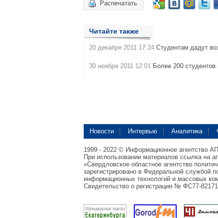
Распечатать
Читайте также
20 декабря 2011 17:24
Студентам дадут в
30 ноября 2011 12:01
Более 200 студентов
Новости
Интервью
Аналитика
1999 - 2022 © Информационное агентство А
При использовании материалов ссылка на а
«Свердловское областное агентство полити
зарегистрировано в Федеральной службой по
информационных технологий и массовых ком
Свидетельство о регистрации № ФС77-82171