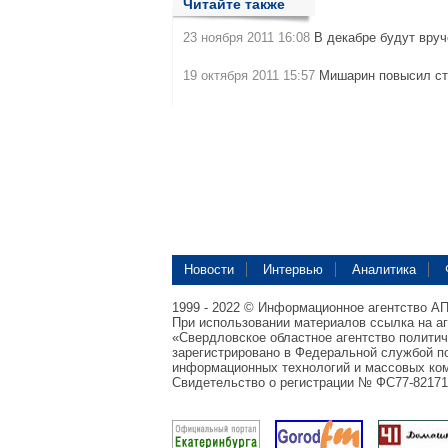
Читайте также
23 ноября 2011 16:08
В декабре будут вруч
19 октября 2011 15:57
Мишарин повысил с
Новости
Интервью
Аналитика
1999 - 2022 © Информационное агентство А
При использовании материалов ссылка на а
«Свердловское областное агентство полити
зарегистрировано в Федеральной службой по
информационных технологий и массовых ком
Свидетельство о регистрации № ФС77-82171