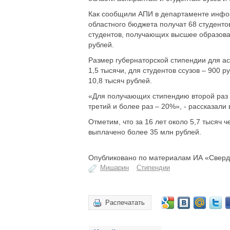
Как сообщили АПИ в департаменте инфо
областного бюджета получат 68 студент
студентов, получающих высшее образован
рублей.
Размер губернаторской стипендии для асп
1,5 тысячи, для студентов ссузов – 900 
10,8 тысяч рублей.
«Для получающих стипендию второй раз
третий и более раз – 20%», - рассказали
Отметим, что за 16 лет около 5,7 тысяч 
выплачено более 35 млн рублей.
Опубликовано по материалам ИА «Сверд
Мишарин
Стипендии
Распечатать