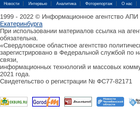
Новости
Интервью
Аналитика
Фоторепортаж
О нас
1999 - 2022 © Информационное агентство АПИ
Екатеринбурга
При использовании материалов ссылка на аге
обязательна.
«Свердловское областное агентство политиче
зарегистрировано в Федеральной службой по н
связи,
информационных технологий и массовых комму
2021 года.
Свидетельство о регистрации № ФС77-82171