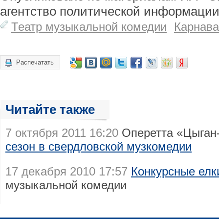
агентство политической информации
Театр музыкальной комедии
Карнава
Распечатать
Читайте также
7 октября 2011 16:20
Оперетта «Цыган
сезон в свердловской музкомедии
17 декабря 2010 17:57
Конкурсные елк
музыкальной комедии