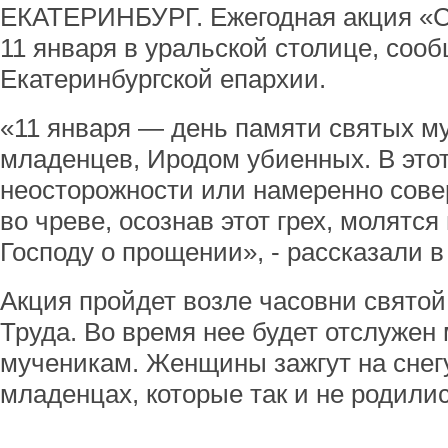
ЕКАТЕРИНБУРГ. Ежегодная акция «С
11 января в уральской столице, соо
Екатеринбургской епархии.
«11 января — день памяти святых му
младенцев, Иродом убиенных. В этот
неосторожности или намеренно сов
во чреве, осознав этот грех, молят
Господу о прощении», - рассказали в
Акция пройдет возле часовни свято
Труда. Во время нее будет отслужен
мученикам. Женщины зажгут на снегу
младенцах, которые так и не родилис