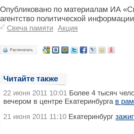
Опубликовано по материалам ИА «С
агентство политической информации
Свеча памяти
Акция
Распечатать
Читайте также
22 июня 2011 10:01
Более 4 тысяч чело
вечером в центре Екатеринбурга
в рам
21 июня 2011 11:10
Екатеринбург
зажиг