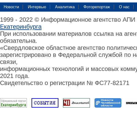
Новости
Интервью
Аналитика
Фоторепортаж
О нас
1999 - 2022 © Информационное агентство АПИ
Екатеринбурга
При использовании материалов ссылка на аге
обязательна.
«Свердловское областное агентство политиче
зарегистрировано в Федеральной службой по н
связи,
информационных технологий и массовых комму
2021 года.
Свидетельство о регистрации № ФС77-82171