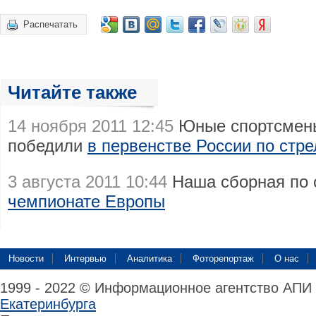
Распечатать
Читайте также
14 ноября 2011 12:45
Юные спортсмены
победили
в первенстве России по стр
3 августа 2011 10:44
Наша сборная по 
чемпионате Европы
Новости
Интервью
Аналитика
Фоторепортаж
О нас
1999 - 2022 © Информационное агентство АПИ
Екатеринбурга