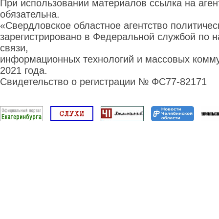
При использовании материалов ссылка на аге
обязательна.
«Свердловское областное агентство политиче
зарегистрировано в Федеральной службой по н
связи,
информационных технологий и массовых комму
2021 года.
Свидетельство о регистрации № ФС77-82171