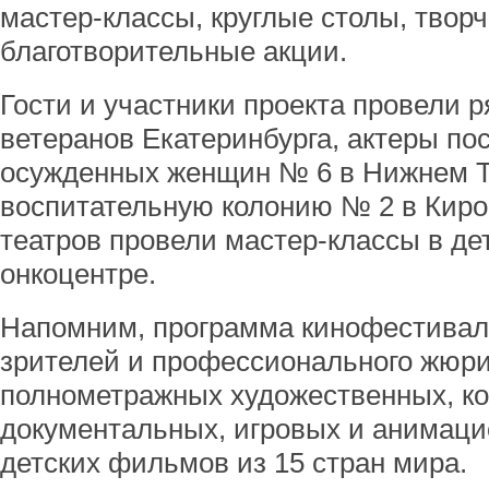
мастер-классы, круглые столы, творч
благотворительные акции.
Гости и участники проекта провели р
ветеранов Екатеринбурга, актеры по
осужденных женщин № 6 в Нижнем Та
воспитательную колонию № 2 в Киро
театров провели мастер-классы в де
онкоцентре.
Напомним, программа кинофестиваля
зрителей и профессионального жюри
полнометражных художественных, к
документальных, игровых и анимац
детских фильмов из 15 стран мира.