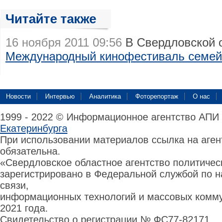
Читайте также
16 ноября 2011 09:56
В Свердловской 
Международный кинофестиваль семей
Новости
Интервью
Аналитика
Фоторепортаж
О нас
1999 - 2022 © Информационное агентство АПИ
Екатеринбурга
При использовании материалов ссылка на аге
обязательна.
«Свердловское областное агентство политиче
зарегистрировано в Федеральной службой по н
связи,
информационных технологий и массовых комму
2021 года.
Свидетельство о регистрации № ФС77-82171