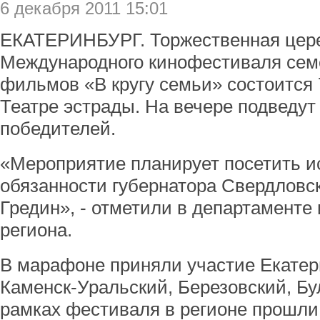
6 декабря 2011 15:01
ЕКАТЕРИНБУРГ. Торжественная цере
Международного кинофестиваля сем
фильмов «В кругу семьи» состоится 
Театре эстрады. На вечере подведут
победителей.
«Мероприятие планирует посетить 
обязанности губернатора Свердловс
Гредин», - отметили в департамент
региона.
В марафоне приняли участие Екатер
Каменск-Уральский, Березовский, Бу
рамках фестиваля в регионе прошли