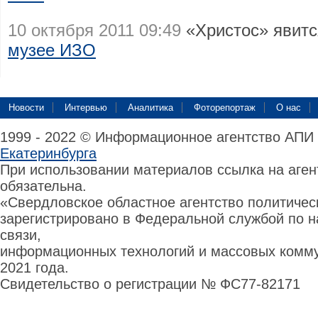
10 октября 2011 09:49
«Христос» явит
музее ИЗО
Новости
Интервью
Аналитика
Фоторепортаж
О нас
1999 - 2022 © Информационное агентство АПИ
Екатеринбурга
При использовании материалов ссылка на аге
обязательна.
«Свердловское областное агентство политиче
зарегистрировано в Федеральной службой по н
связи,
информационных технологий и массовых комму
2021 года.
Свидетельство о регистрации № ФС77-82171