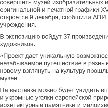
совершить музей изобразительных и
оригинальной и печатной графики XV
откроется 9 декабря, сообщили АПИ 
учреждения.
В экспозицию войдут 37 произведен
художников.
«Проект дает уникальную возможно
незабываемое путешествие в разные
новому взглянуть на культуру прошлы
музее.
На выставке можно будет увидеть 
и укромные уголки европейской при
архитектурные памятники и малоизв