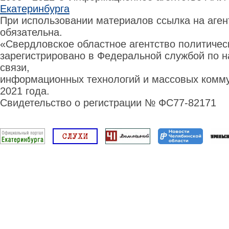
Екатеринбурга
При использовании материалов ссылка на аге
обязательна.
«Свердловское областное агентство политиче
зарегистрировано в Федеральной службой по н
связи,
информационных технологий и массовых комму
2021 года.
Свидетельство о регистрации № ФС77-82171