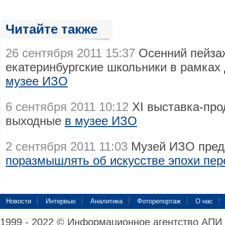
Читайте также
26 сентября 2011 15:37
Осенний пейза
екатеринбургские школьники в рамках
музее ИЗО
6 сентября 2011 10:12
XI выставка-про
выходные
в музее ИЗО
2 сентября 2011 11:03
Музей ИЗО пред
поразмышлять об искусстве эпохи пер
Новости
Интервью
Аналитика
Фоторепортаж
О нас
1999 - 2022 © Информационное агентство АПИ