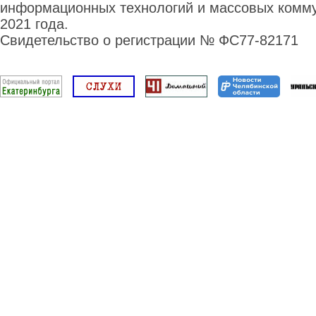
информационных технологий и массовых комму
2021 года.
Свидетельство о регистрации № ФС77-82171