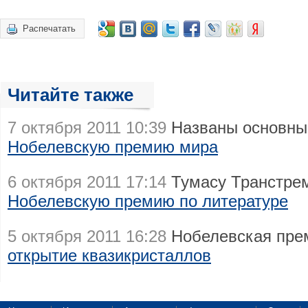
Распечатать
Читайте также
7 октября 2011 10:39
Названы основны
Нобелевскую премию мира
6 октября 2011 17:14
Тумасу Транстре
Нобелевскую премию по литературе
5 октября 2011 16:28
Нобелевская пре
открытие квазикристаллов