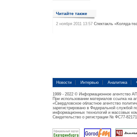
Читайте также
2 ноября 2011 13:57
Спектакль «Коляда-те
Новости
Интервью
Аналитика
1999 - 2022 © Информационное агентство А
При использовании материалов ссылка на а
«Свердловское областное агентство полити
зарегистрировано в Федеральной службой по
информационных технологий и массовых ком
Свидетельство о регистрации № ФС77-82171