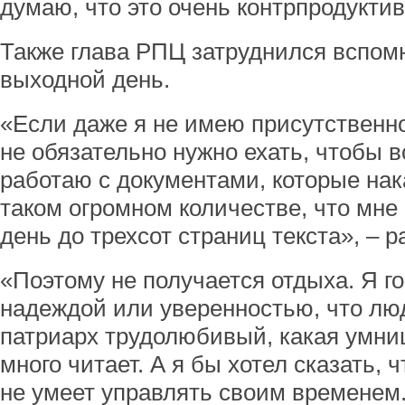
думаю, что это очень контрпродуктив
Также глава РПЦ затруднился вспомн
выходной день.
«Если даже я не имею присутственно
не обязательно нужно ехать, чтобы в
работаю с документами, которые нак
таком огромном количестве, что мне
день до трехсот страниц текста», – р
«Поэтому не получается отдыха. Я го
надеждой или уверенностью, что люд
патриарх трудолюбивый, какая умница
много читает. А я бы хотел сказать, 
не умеет управлять своим временем