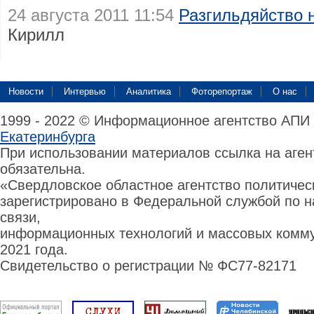
24 августа 2011 11:54
Разгильдяйство н
Кирилл
Новости
Интервью
Аналитика
Фоторепортаж
О нас
1999 - 2022 © Информационное агентство АПИ
Екатеринбурга
При использовании материалов ссылка на аге
обязательна.
«Свердловское областное агентство политиче
зарегистрировано в Федеральной службой по н
связи,
информационных технологий и массовых комму
2021 года.
Свидетельство о регистрации № ФС77-82171