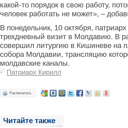
какой-то порядок в свою работу, пот
человек работать не может», – добав
В понедельник, 10 октября, патриар
трехдневный визит в Молдавию. В р
совершил литургию в Кишиневе на п
собора Молдавии, трансляцию котор
молдавские каналы.
Патриарх Кирилл
Распечатать
Читайте также