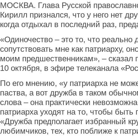
МОСКВА. Глава Русской православно
Кирилл признался, что у него нет дру
когда отдыхал в последний раз, пред
«Одиночество – это то, что реально 
сопутствовать мне как патриарху, он
моим предшественникам», – сказал п
10 октября, в эфире телеканала «Рос
По его мнению, «у патриарха не може
паства, а вот дружба в таком обычн
слова – она практически невозможна
патриарха уходят на то, чтобы быть 
«Дружба предполагает избранный кру
любимчиков, тех, кто поближе к патр