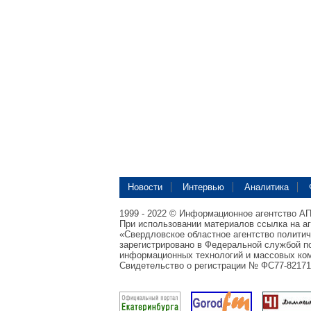
Новости
Интервью
Аналитика
1999 - 2022 © Информационное агентство А
При использовании материалов ссылка на а
«Свердловское областное агентство полити
зарегистрировано в Федеральной службой по
информационных технологий и массовых ком
Свидетельство о регистрации № ФС77-82171