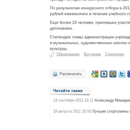
По результатам конкурсного отбора в 20
рублей ежемесячно в течение учебного г
Еще более 20 человек, принявших участи
дипломами.
Стипендия главы администрации учрежд
в музыкальных, художественных школах 
культуры.
Образование
Вручение
Стипендии
Распечатать
Читайте также
14 сентября 2011 16:11
Александр Мишарин
19 августа 2011 16:50
Лучшие спортсмены 