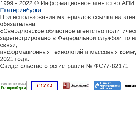
1999 - 2022 © Информационное агентство АПИ
Екатеринбурга
При использовании материалов ссылка на аге
обязательна.
«Свердловское областное агентство политиче
зарегистрировано в Федеральной службой по н
связи,
информационных технологий и массовых комму
2021 года.
Свидетельство о регистрации № ФС77-82171