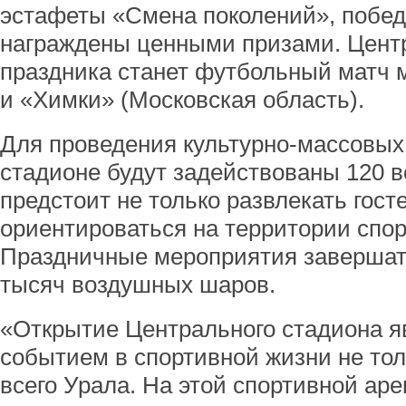
эстафеты «Смена поколений», побед
награждены ценными призами. Цен
праздника станет футбольный матч
и «Химки» (Московская область).
Для проведения культурно-массовых
стадионе будут задействованы 120 в
предстоит не только развлекать госте
ориентироваться на территории спор
Праздничные мероприятия завершатс
тысяч воздушных шаров.
«Открытие Центрального стадиона 
событием в спортивной жизни не тол
всего Урала. На этой спортивной аре