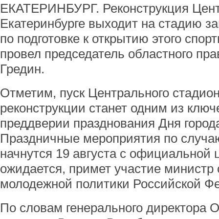
ЕКАТЕРИНБУРГ. Реконструкция Цент
Екатеринбурге выходит на стадию з
по подготовке к открытию этого спор
провел председатель областного пр
Гредин.
Отметим, пуск Центрального стадио
реконструкции станет одним из клю
преддверии празднования Дня города
Праздничные мероприятия по случа
начнутся 19 августа с официальной ц
ожидается, примет участие министр 
молодежной политики Российской Ф
По словам генерального директора