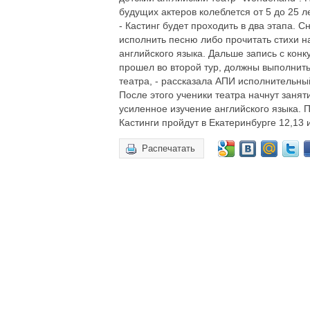
будущих актеров колеблется от 5 до 25 ле
- Кастинг будет проходить в два этапа.
исполнить песню либо прочитать стихи н
английского языка. Дальше запись с конк
прошел во второй тур, должны выполнит
театра, - рассказала АПИ исполнительны
После этого ученики театра начнут занят
усиленное изучение английского языка. П
Кастинги пройдут в Екатеринбурге 12,13 
Распечатать