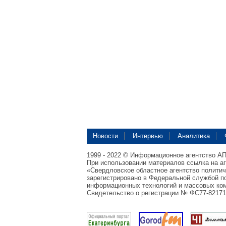
Новости
Интервью
Аналитика
1999 - 2022 © Информационное агентство А
При использовании материалов ссылка на а
«Свердловское областное агентство полити
зарегистрировано в Федеральной службой по
информационных технологий и массовых ком
Свидетельство о регистрации № ФС77-82171