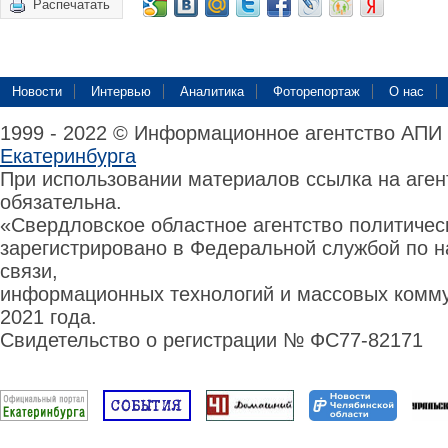
Распечатать
Новости
Интервью
Аналитика
Фоторепортаж
О нас
1999 - 2022 © Информационное агентство АПИ
Екатеринбурга
При использовании материалов ссылка на аге
обязательна.
«Свердловское областное агентство политиче
зарегистрировано в Федеральной службой по н
связи,
информационных технологий и массовых комму
2021 года.
Свидетельство о регистрации № ФС77-82171