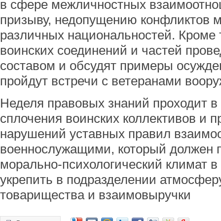
в сфере межличностных взаимоотно
призыву, недопущению конфликтов 
различных национальностей. Кроме 
воинских соединений и частей пров
составом и обсудят примеры осужд
пройдут встречи с ветеранами воору
Неделя правовых знаний проходит в
сплочения воинских коллективов и 
нарушений уставных правил взаимо
военнослужащими, который должен 
морально-психологический климат в 
укрепить в подразделении атмосфер
товарищества и взаимовыручки