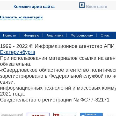
Комментарии сайта
Вконтакте
Написать комментарий
Новости
Интервью
Аналитика
Фоторепортаж
О нас
1999 - 2022 © Информационное агентство АПИ
Екатеринбурга
При использовании материалов ссылка на аге
обязательна.
«Свердловское областное агентство политиче
зарегистрировано в Федеральной службой по н
связи,
информационных технологий и массовых комму
2021 года.
Свидетельство о регистрации № ФС77-82171