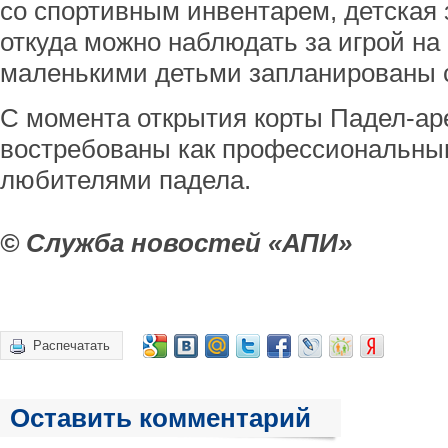
со спортивным инвентарем, детская 
откуда можно наблюдать за игрой на 
маленькими детьми запланированы 
С момента открытия корты Падел-а
востребованы как профессиональным
любителями падела.
© Служба новостей «АПИ»
Распечатать
Оставить комментарий