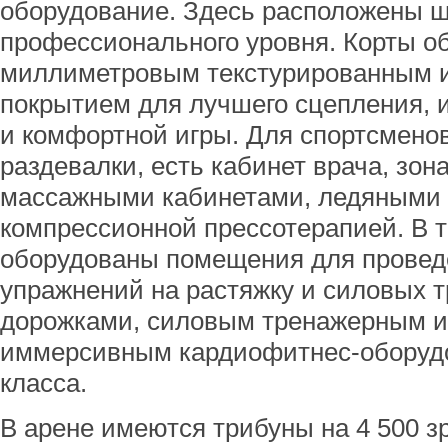
оборудование. Здесь расположены ш
профессионального уровня. Корты о
миллиметровым текстурированным 
покрытием для лучшего сцепления, и
и комфортной игры. Для спортсмено
раздевалки, есть кабинет врача, зон
массажными кабинетами, ледяными 
компрессионной прессотерапией. В 
оборудованы помещения для провед
упражнений на растяжку и силовых т
дорожками, силовым тренажерным и
иммерсивным кардиофитнес-оборуд
класса.
В арене имеются трибуны на 4 500 з