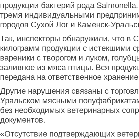
продукции бактерий рода Salmonella
тремя индивидуальными предприним
городов Сухой Лог и Каменск-Уральс
Так, инспекторы обнаружили, что в 
килограмм продукции с истекшими с
вареники с творогом и луком, голубц
заливное из мяса птицы. Вся продук
передана на ответственное хранение
Другие нарушения связаны с торговл
Уральском мясными полуфабрикатам
без необходимых ветеринарных соп
документов.
«Отсутствие подтверждающих ветер