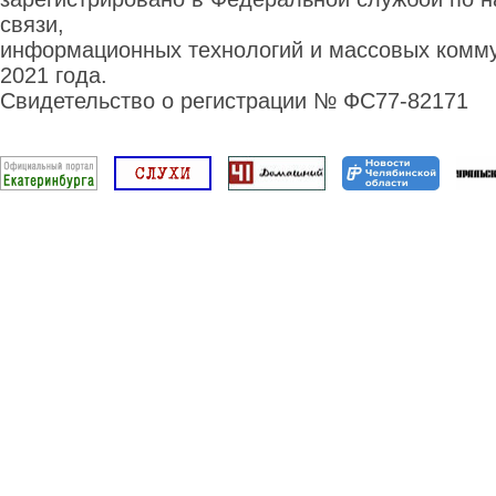
связи,
информационных технологий и массовых комму
2021 года.
Свидетельство о регистрации № ФС77-82171