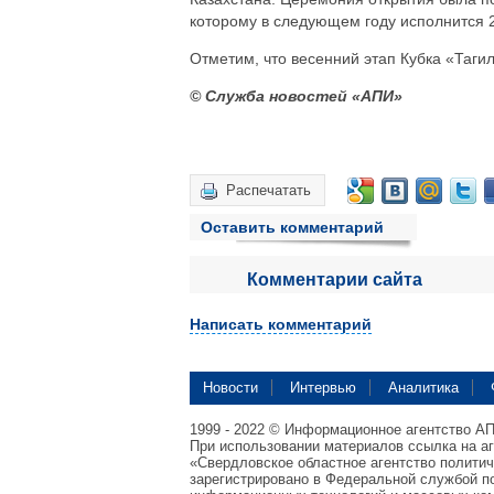
которому в следующем году исполнится 2
Отметим, что весенний этап Кубка «Тагил
© Служба новостей «АПИ»
Распечатать
Оставить комментарий
Комментарии сайта
Написать комментарий
Новости
Интервью
Аналитика
1999 - 2022 © Информационное агентство А
При использовании материалов ссылка на а
«Свердловское областное агентство полити
зарегистрировано в Федеральной службой по