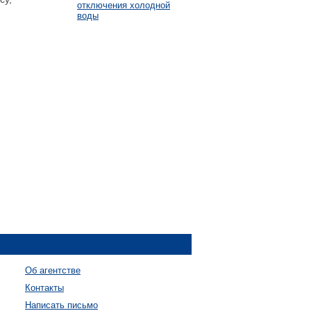
отключения холодной
воды
Об агентстве
Контакты
Написать письмо