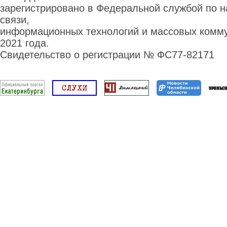
зарегистрировано в Федеральной службой по н
связи,
информационных технологий и массовых комму
2021 года.
Свидетельство о регистрации № ФС77-82171