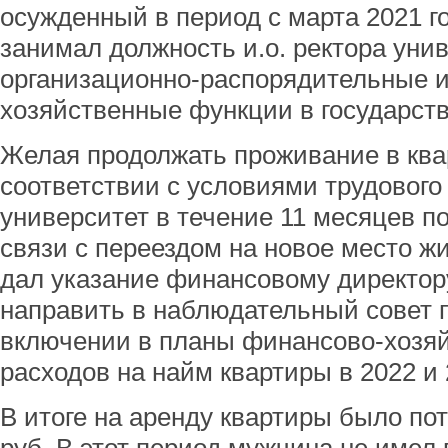
осужденный в период с марта 2021 го
занимал должность и.о. ректора уни
организационно-распорядительные и
хозяйственные функции в государст
Желая продолжать проживание в квар
соответствии с условиями трудового
университет в течение 11 месяцев п
связи с переездом на новое место ж
дал указание финансовому директор
направить в наблюдательный совет 
включении в планы финансово-хозя
расходов на найм квартиры в 2022 и 
В итоге на аренду квартиры было по