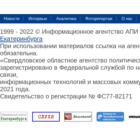
Новости
Интервью
Аналитика
Фоторепортаж
О нас
1999 - 2022 © Информационное агентство АПИ
Екатеринбурга
При использовании материалов ссылка на аге
обязательна.
«Свердловское областное агентство политиче
зарегистрировано в Федеральной службой по н
связи,
информационных технологий и массовых комму
2021 года.
Свидетельство о регистрации № ФС77-82171