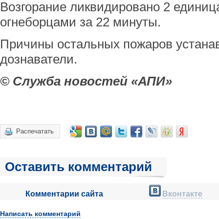
Возгорание ликвидировано 2 единиц
огнеборцами за 22 минуты.
Причины остальных пожаров устана
дознаватели.
© Служба новостей «АПИ»
Распечатать
Оставить комментарий
Комментарии сайта
Вконтакте
Написать комментарий