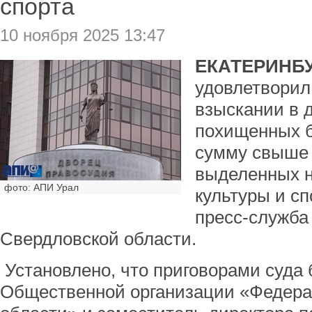
спорта
10 ноября 2025 13:47
ЕКАТЕРИНБУ
удовлетворил
взыскании в 
похищенных б
сумму свыше 
выделенных н
фото: АПИ Урал
культуры и сп
пресс-служба
Свердловской области.
Установлено, что приговорами суда
Общественной организации «Федера