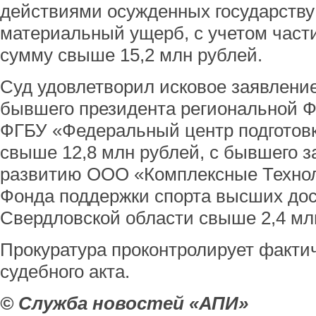
действиями осужденных государству
материальный ущерб, с учетом част
сумму свыше 15,2 млн рублей.
Суд удовлетворил исковое заявление
бывшего президента региональной Ф
ФГБУ «Федеральный центр подготовк
свыше 12,8 млн рублей, с бывшего з
развитию ООО «Комплексные Технол
Фонда поддержки спорта высших до
Свердловской области свыше 2,4 мл
Прокуратура проконтролирует факти
судебного акта.
© Служба новостей «АПИ»