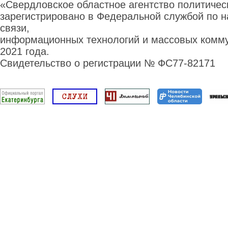
«Свердловское областное агентство политиче
зарегистрировано в Федеральной службой по н
связи,
информационных технологий и массовых комму
2021 года.
Свидетельство о регистрации № ФС77-82171