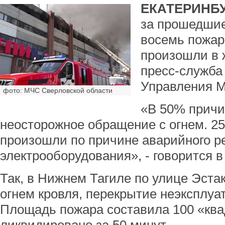
ЕКАТЕРИНБУ
за прошедшие
восемь пожар
произошли в 
пресс-служба
Управления 
фото: МЧС Сверловской области
«В 50% причи
неосторожное обращение с огнем. 25
произошли по причине аварийного 
электрооборудования», - говорится 
Так, в Нижнем Тагиле по улице Эст
огнем кровля, перекрытие неэксплуа
Площадь пожара составила 100 «ква