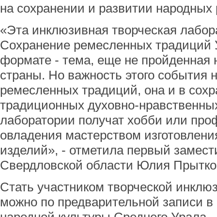
на сохранении и развитии народных 
«Эта инклюзивная творческая лабора
Сохранение ремесленных традиций 
формате - тема, еще не пройденная 
страны. Но важность этого события 
ремесленных традиций, она и в сох
традиционных духовно-нравственных
лаборатории получат хобби или пр
овладения мастерством изготовлени
изделий», - отметила первый замест
Свердловской области Юлия Прытко
Стать участником творческой инклю
можно по предварительной записи в