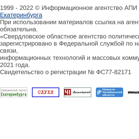
1999 - 2022 © Информационное агентство АПИ
Екатеринбурга
При использовании материалов ссылка на аге
обязательна.
«Свердловское областное агентство политиче
зарегистрировано в Федеральной службой по н
связи,
информационных технологий и массовых комму
2021 года.
Свидетельство о регистрации № ФС77-82171