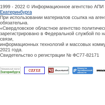
1999 - 2022 © Информационное агентство АПИ
Екатеринбурга
При использовании материалов ссылка на аге
обязательна.
«Свердловское областное агентство политиче
зарегистрировано в Федеральной службой по н
связи,
информационных технологий и массовых комму
2021 года.
Свидетельство о регистрации № ФС77-82171