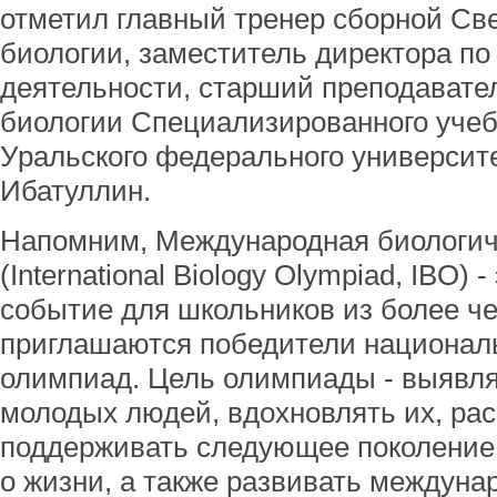
отметил главный тренер сборной Св
биологии, заместитель директора п
деятельности, старший преподавате
биологии Специализированного учеб
Уральского федерального университ
Ибатуллин.
Напомним, Международная биологич
(International Biology Olympiad, IBO) 
событие для школьников из более че
приглашаются победители национал
олимпиад. Цель олимпиады - выявля
молодых людей, вдохновлять их, ра
поддерживать следующее поколение 
о жизни, а также развивать междуна