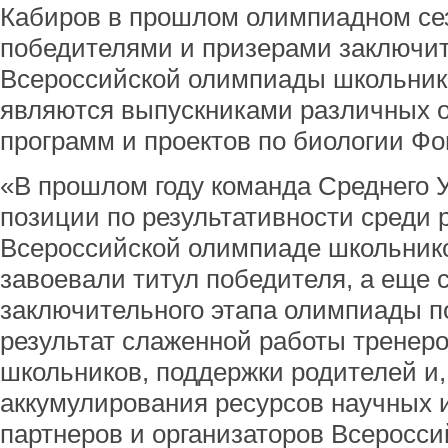
Кабиров в прошлом олимпиадном се
победителями и призерами заключит
Всероссийской олимпиады школьников
являются выпускниками различных 
программ и проектов по биологии Фо
«В прошлом году команда Среднего 
позиции по результативности среди 
Всероссийской олимпиаде школьнико
завоевали титул победителя, а еще 
заключительного этапа олимпиады п
результат слаженной работы тренер
школьников, поддержки родителей и,
аккумулирования ресурсов научных 
партнеров и организаторов Всеросси