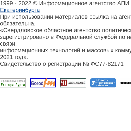
1999 - 2022 © Информационное агентство АПИ
Екатеринбурга
При использовании материалов ссылка на аге
обязательна.
«Свердловское областное агентство политиче
зарегистрировано в Федеральной службой по н
связи,
информационных технологий и массовых комму
2021 года.
Свидетельство о регистрации № ФС77-82171