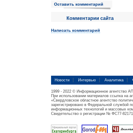
Оставить комментарий
Комментарии сайта
Написать комментарий
Новости
Интервью
Аналитика
1999 - 2022 © Информационное агентство А
При использовании материалов ссылка на а
«Свердловское областное агентство полити
зарегистрировано в Федеральной службой по
информационных технологий и массовых ком
Свидетельство о регистрации № ФС77-82171