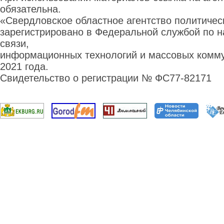
обязательна.
«Свердловское областное агентство политиче
зарегистрировано в Федеральной службой по н
связи,
информационных технологий и массовых комму
2021 года.
Свидетельство о регистрации № ФС77-82171