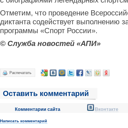
с биографиями легендарных спортсм
Отметим, что проведение Всероссийс
диктанта содействует выполнению з
программы «Спорт России».
© Служба новостей «АПИ»
Распечатать
Оставить комментарий
Комментарии сайта
Вконтакте
Написать комментарий