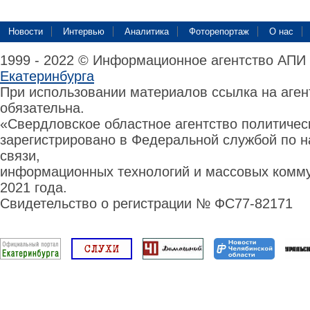
Новости
Интервью
Аналитика
Фоторепортаж
О нас
1999 - 2022 © Информационное агентство АПИ
Екатеринбурга
При использовании материалов ссылка на аге
обязательна.
«Свердловское областное агентство политиче
зарегистрировано в Федеральной службой по н
связи,
информационных технологий и массовых комму
2021 года.
Свидетельство о регистрации № ФС77-82171