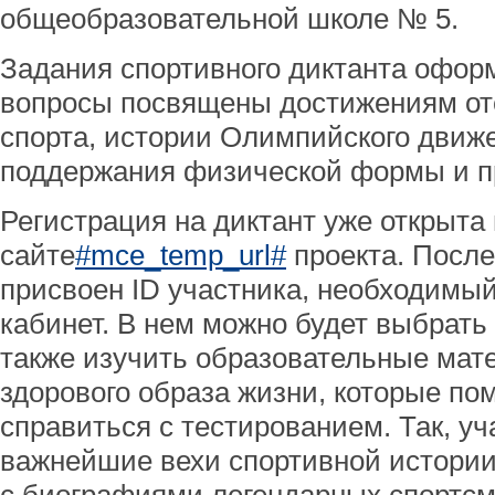
общеобразовательной школе № 5.
Задания спортивного диктанта оформ
вопросы посвящены достижениям оте
спорта, истории Олимпийского движ
поддержания физической формы и п
Регистрация на диктант уже открыт
сайте
#mce_temp_url#
проекта. После
присвоен ID участника, необходимый
кабинет. В нем можно будет выбрать
также изучить образовательные мат
здорового образа жизни, которые по
справиться с тестированием. Так, уч
важнейшие вехи спортивной истории