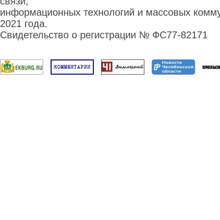
связи,
информационных технологий и массовых комму
2021 года.
Свидетельство о регистрации № ФС77-82171