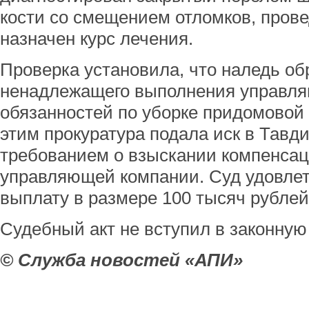
кости со смещением отломков, пров
назначен курс лечения.
Проверка установила, что наледь об
ненадлежащего выполнения управля
обязанностей по уборке придомовой 
этим прокуратура подала иск в Тавд
требованием о взыскании компенсац
управляющей компании. Суд удовлет
выплату в размере 100 тысяч рублей
Судебный акт не вступил в законную 
© Служба новостей «АПИ»