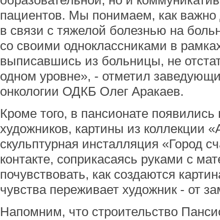
образовательной, но и коммуникати
пациентов. Мы понимаем, как важно 
в связи с тяжелой болезнью на больн
со своими одноклассниками в рамка
выписавшись из больницы, не отстать
одном уровне», - отметил заведующ
онкологии ОДКБ Олег Аракаев.
Кроме того, в пансионате появились
художников, картины из коллекции «
скульптурная инсталляция «Город с
контакте, соприкасаясь руками с ма
почувствовать, как создаются картин
чувства переживает художник - от з
Напомним, что строительство Панси