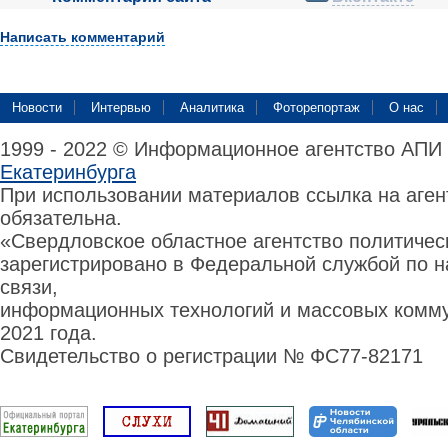
Написать комментарий
Новости
Интервью
Аналитика
Фоторепортаж
О нас
1999 - 2022 © Информационное агентство АПИ
Екатеринбурга
При использовании материалов ссылка на аге
обязательна.
«Свердловское областное агентство политиче
зарегистрировано в Федеральной службой по н
связи,
информационных технологий и массовых комму
2021 года.
Свидетельство о регистрации № ФС77-82171