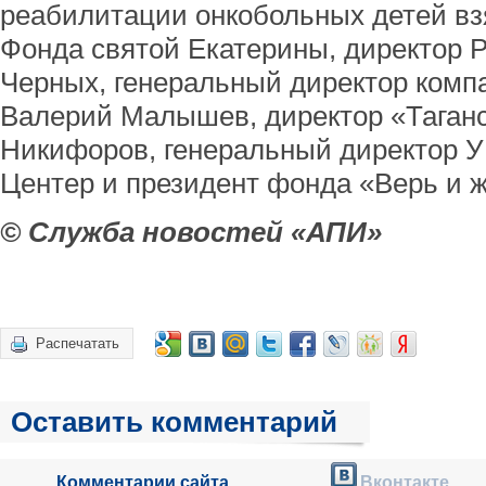
реабилитации онкобольных детей вз
Фонда святой Екатерины, директор 
Черных, генеральный директор комп
Валерий Малышев, директор «Таганс
Никифоров, генеральный директор У
Центер и президент фонда «Верь и ж
© Служба новостей «АПИ»
Распечатать
Оставить комментарий
Комментарии сайта
Вконтакте