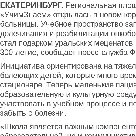
ЕКАТЕРИНБУРГ.
Региональная площ
«УчимЗнаем» открылась в новом кор
больницы. Учебное пространство за
долечивания и реабилитации онкобо
стал подарком уральских меценатов 
300-летие, сообщает пресс-служба Ф
Инициатива ориентирована на тяжел
болеющих детей, которые много вре
стационаре. Теперь маленькие пацие
образовательную и культурную среду
участвовать в учебном процессе и п
забыть о болезни.
«Школа является важным компоненто