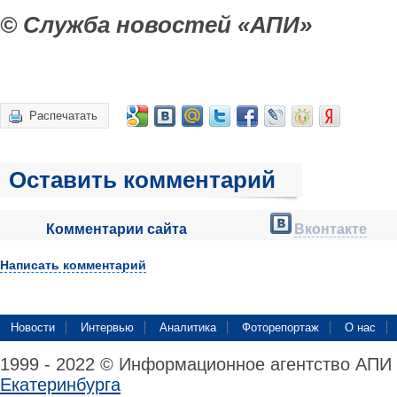
© Служба новостей «АПИ»
Распечатать
Оставить комментарий
Комментарии сайта
Вконтакте
Написать комментарий
Новости
Интервью
Аналитика
Фоторепортаж
О нас
1999 - 2022 © Информационное агентство АПИ
Екатеринбурга