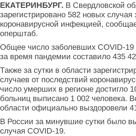
ЕКАТЕРИНБУРГ.
В Свердловской об
зарегистрировано 582 новых случая
коронавирусной инфекцией, сообща
оперштаб.
Общее число заболевших COVID-19 
за время пандемии составило 435 42
Также за сутки в области зарегистр
случаев от последствий коронавиру
число умерших в регионе достигло 10
больниц выписано 1 002 человека. В
области официально выздоровели 41
В России за минувшие сутки было в
случая COVID-19.