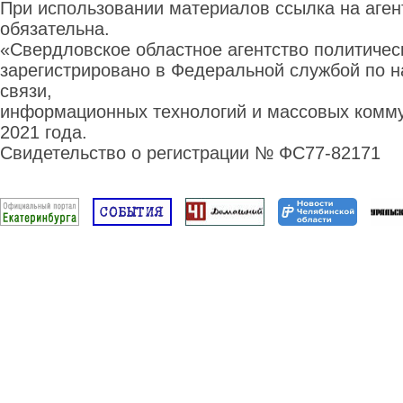
При использовании материалов ссылка на аге
обязательна.
«Свердловское областное агентство политиче
зарегистрировано в Федеральной службой по н
связи,
информационных технологий и массовых комму
2021 года.
Свидетельство о регистрации № ФС77-82171